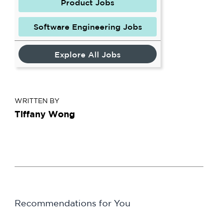
Product Jobs
Software Engineering Jobs
Explore All Jobs
WRITTEN BY
Tiffany Wong
Recommendations for You