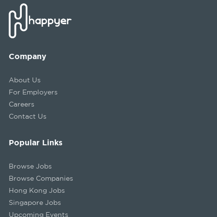
Company
About Us
For Employers
Careers
Contact Us
Popular Links
Browse Jobs
Browse Companies
Hong Kong Jobs
Singapore Jobs
Upcoming Events