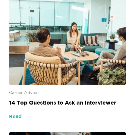
Career Advice
14 Top Questions to Ask an Interviewer
Read