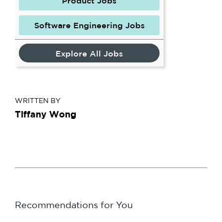
Product Jobs
Software Engineering Jobs
Explore All Jobs
WRITTEN BY
Tiffany Wong
Recommendations for You