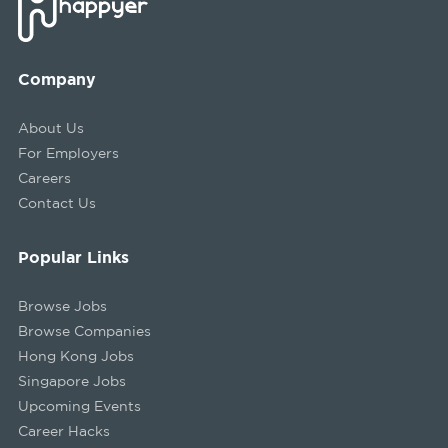
Company
About Us
For Employers
Careers
Contact Us
Popular Links
Browse Jobs
Browse Companies
Hong Kong Jobs
Singapore Jobs
Upcoming Events
Career Hacks