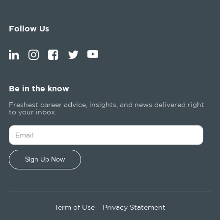
Follow Us
Be in the know
Freshest career advice, insights, and news delivered right
to your inbox.
Term of Use
Privacy Statement