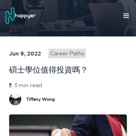
Jun 9, 2022
Career Paths
碩士學位值得投資嗎？
3
min read
Tiffany Wong