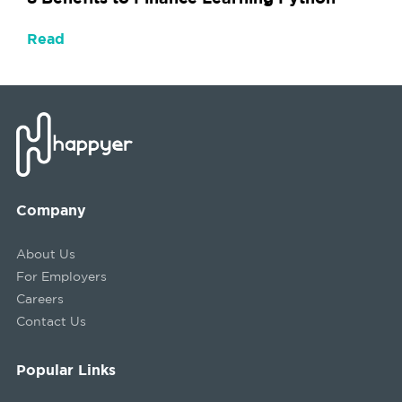
Read
Company
About Us
For Employers
Careers
Contact Us
Popular Links